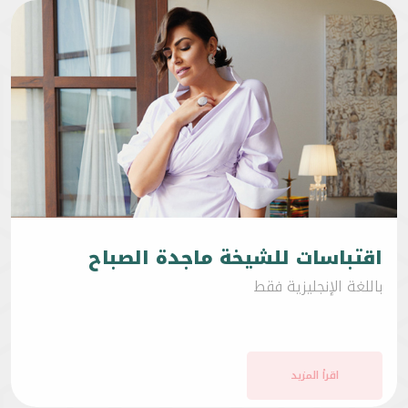
اقتباسات للشيخة ماجدة الصباح
باللغة الإنجليزية فقط
اقرأ المزيد