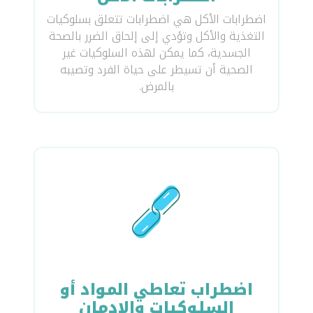
اضطرابات الأكل هي اضطرابات تتعلق بسلوكيات
التغذية والأكل وتؤدي إلى إلحاق الضرر بالصحة
الجسدية، كما يمكن لهذه السلوكيات غير
الصحية أن تسيطر على حياة الفرد وتصيبه
بالمرض.
اضطراب تعاطي المواد أو
السلوكيات والإدمان