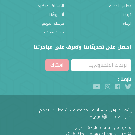
مجلس الإدارة
الأسئلة المتكررة
فريقنا
أنت وهُنا
الرعاة
خريطة الموقع
موارد مفيدة
احصل على تحديثاتنا وتعرف على مبادرتنا
اشترك
تابعنا :
إشعار قانوني
-
سياسة الخصوصية
-
شروط الاستخدام
اختر اللغة :
عربي
مبادرة من الشيخة ماجدة الصباح
© هنا - جميع الحقوق محفوظة، 2026