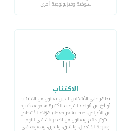
سلوكية وفيزيولوجية أخرى.
الاكتئاب
تظهر على الأشخاص الذين يعانون من الاكتئاب
أو أيّ من أنواعه الفرعية الكثيرة مجموعة كبيرة
من الأعراض، حيث يشعر معظم هؤلاء الأشخاص
بتوتر دائم ويعانون من اضطرابات في النوم،
وسرعة الانفعال، والقلق، والحزن، وصعوبة في