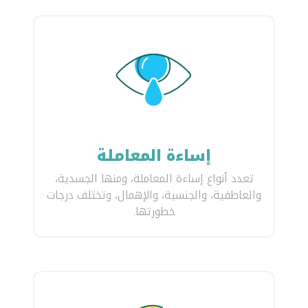
إساءة المعاملة
تعدد أنواع إساءة المعاملة، ومنها الجسدية،
والعاطفية، والجنسية، والإهمال، وتختلف درجات
خطورتها.