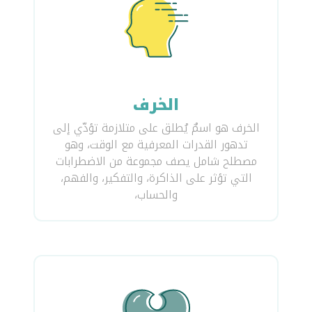
الخرف
الخرف هو اسمٌ يُطلق على متلازمة تؤدّي إلى
تدهور القدرات المعرفية مع الوقت، وهو
مصطلح شامل يصف مجموعة من الاضطرابات
التي تؤثر على الذاكرة، والتفكير، والفهم،
والحساب،