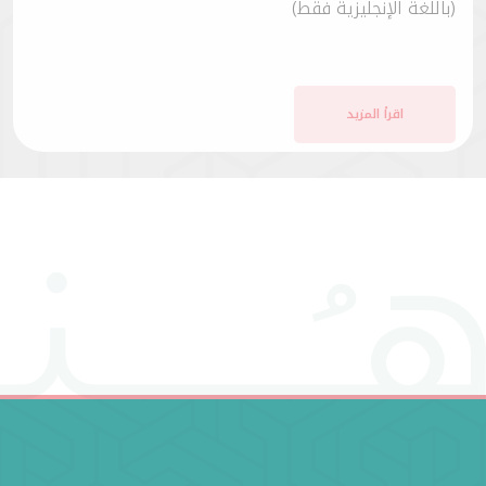
(باللغة الإنجليزية فقط)
اقرأ المزيد