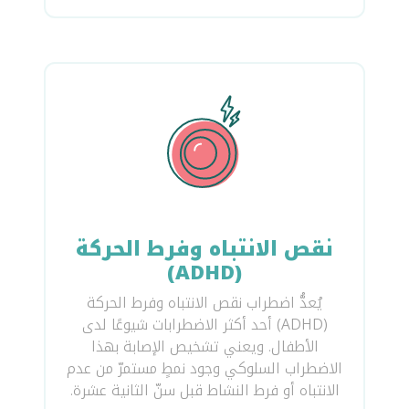
نقص الانتباه وفرط الحركة
(ADHD)
يُعدُّ اضطراب نقص الانتباه وفرط الحركة
(ADHD) أحد أكثر الاضطرابات شيوعًا لدى
الأطفال. ويعني تشخيص الإصابة بهذا
الاضطراب السلوكي وجود نمطٍ مستمرّ من عدم
الانتباه أو فرط النشاط قبل سنّ الثانية عشرة.