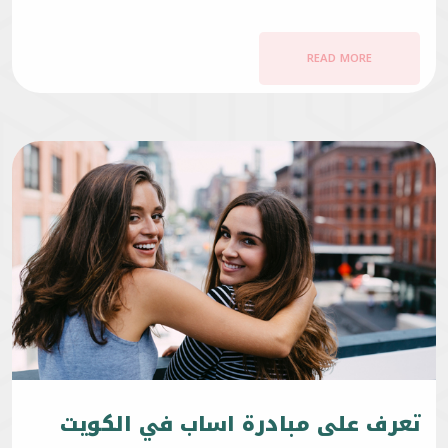
READ MORE
تعرف على مبادرة اساب في الكويت