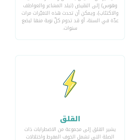
وهوس) إلى النقيض (تبلد المشاعر والعواطف
والاكتئاب)، ويمكن أن تحدث هذه التغيّرات مرات
عدّة في السنة، أو قد تدوم كلّ نوبة منها لبضع
سنوات.
القلق
يشير القلق إلى مجموعة من الاضطرابات ذات
الصلة التي تشمل الخوف المفرط واختلالات