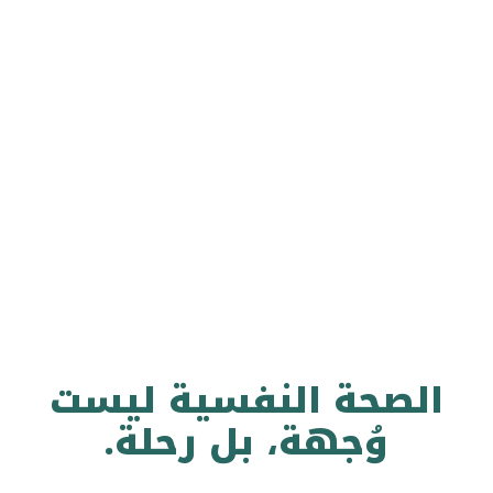
الصحة النفسية ليست
وُجهة، بل رحلة.