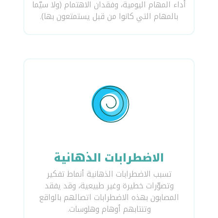
أداء المهام اليومية، وفقدان الاهتمام (ولا سيّما
بالمهام التي كانوا من قبل يستمتعون بها).
الاضطرابات الذهانية
تسبب الاضطرابات الذهانية أنماط تفكير
وتصوّرات خطيرة وغير طبيعية، وقد يفقد
المصابون بهذه الاضطرابات اتصالهم بالواقع
وتنتابهم أوهام وهلوسات.