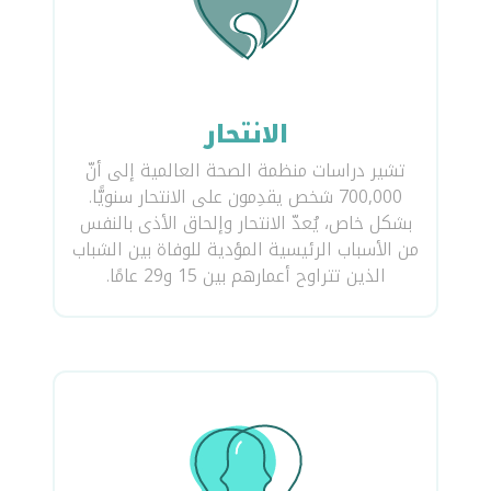
الانتحار
تشير دراسات منظمة الصحة العالمية إلى أنّ
700,000 شخص يقدِمون على الانتحار سنويًّا.
بشكل خاص، يُعدّ الانتحار وإلحاق الأذى بالنفس
من الأسباب الرئيسية المؤدية للوفاة بين الشباب
الذين تتراوح أعمارهم بين 15 و29 عامًا.