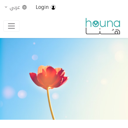
Login
عربي