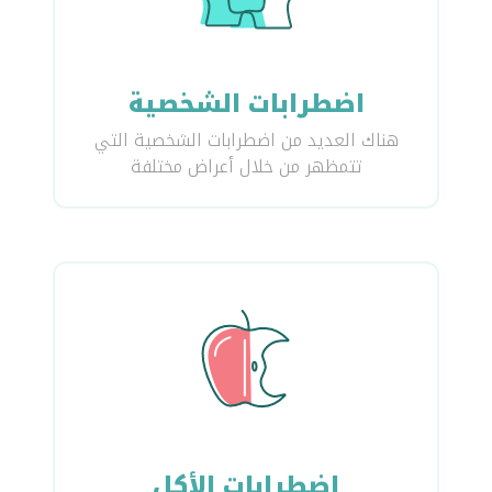
اضطرابات الشخصية
هناك العديد من اضطرابات الشخصية التي
تتمظهر من خلال أعراض مختلفة
اضطرابات الأكل