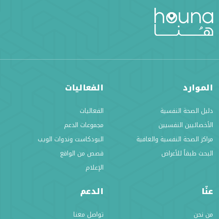
الموارد
الفعاليات
دليل الصحة النفسية
الفعاليات
الأخصائيين النفسيين
مجموعات الدعم
مراكز الصحة النفسية والعافية
البودكاست وندوات الويب
البحث طبقاً للأعراض
قصص من الواقع
الإعلام
عنّا
الدعم
من نحن
تواصل معنا