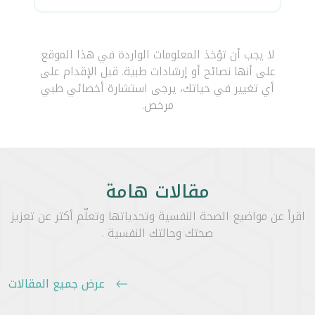
لا يجب أن تؤخذ المعلومات الواردة في هذا الموقع
على أنها نصائح أو إرشادات طبية. قبل الإقدام على
أي تغيير في حياتك، يرجى استشارة أخصائي طبي
مرخص.
مقالات هامة
اقرأ عن مواضيع الصحة النفسية وتحدياتها وتعلّم أكثر عن تعزيز
صحتك وحالتك النفسية .
عرض جميع المقالات