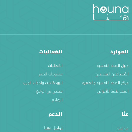
الموارد
الفعاليات
دليل الصحة النفسية
الفعاليات
الأخصائيين النفسيين
مجموعات الدعم
مراكز الصحة النفسية والعافية
البودكاست وندوات الويب
البحث طبقاً للأعراض
قصص من الواقع
الإعلام
عنّا
الدعم
من نحن
تواصل معنا