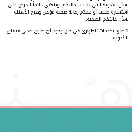
بشأن الأدوية التي تناسب حالتكم، وينبغي دائماً الحرص على
استشارة طبيب أو مقدّم رعاية صحية مؤهل وطرح الأسئلة
بشأن حالتكم الصحية.
اتصلوا بخدمات الطوارئ في حال وجود أيّ طارئ صحي متعلق
بالأدوية.