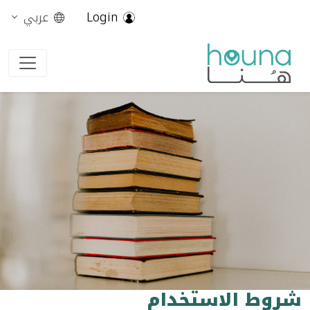
Login
عربي
شروط الاستخدام